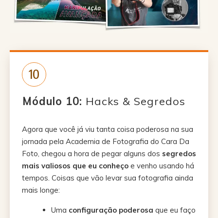
10
Módulo 10:
Hacks & Segredos
Agora que você já viu tanta coisa poderosa na sua
jornada pela Academia de Fotografia do Cara Da
Foto, chegou a hora de pegar alguns dos
segredos
mais valiosos que eu conheço
e venho usando há
tempos. Coisas que vão levar sua fotografia ainda
mais longe:
Uma
configuração poderosa
que eu faço