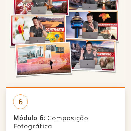
6
Módulo 6:
Composição
Fotográfica