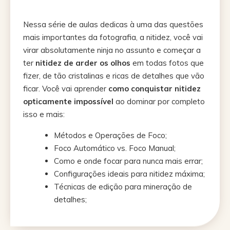
Nessa série de aulas dedicas à uma das questões
mais importantes da fotografia, a nitidez, você vai
virar absolutamente ninja no assunto e começar a
ter
nitidez de arder os olhos
em todas fotos que
fizer, de tão cristalinas e ricas de detalhes que vão
ficar. Você vai aprender
como
conquistar nitidez
opticamente impossível
ao dominar por completo
isso e mais:
Métodos e Operações de Foco;
Foco Automático vs. Foco Manual;
Como e onde focar para nunca mais errar;
Configurações ideais para nitidez máxima;
Técnicas de edição para mineração de
detalhes;