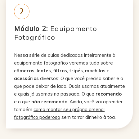
2
Módulo 2:
Equipamento
Fotográfico
Nessa série de aulas dedicadas inteiramente à
equipamento fotográfico veremos tudo sobre
câmeras
,
lentes
,
filtros
,
tripés
,
mochilas
e
acessórios
diversos: O que você precisa saber e o
que pode deixar de lado. Quais usamos atualmente
e quais já usamos no passado. O
que
recomendo
e o que
não recomendo
. Ainda, você vai aprender
também
como montar seu próprio arsenal
fotográfico poderoso
sem torrar dinheiro à toa.