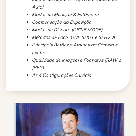
Auto)
Modos de Medição & Fotômetro
Compensação da Exposição
Modos de Disparo (DRIVE MODE)
Métodos de Foco (ONE SHOT e SERVO)
Principais Botões e Atalhos na Câmera e
Lente
Qualidade de Imagem e Formatos (RAW e
JPEG)
As 4 Configurações Cruciais