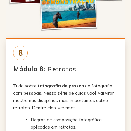
8
Módulo 8:
Retratos
Tudo sobre
fotografia de pessoas
e fotografia
com pessoas
. Nessa série de aulas você vai virar
mestre nas disciplinas mais importantes sobre
retratos. Dentre elas, veremos:
Regras de composição fotográfica
aplicadas em retratos.