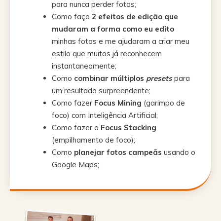
para nunca perder fotos;
Como faço
2
efeitos de edição que
mudaram a forma como eu edito
minhas fotos e me ajudaram a criar meu
estilo que muitos já reconhecem
instantaneamente;
Como
combinar múltiplos
presets
para
um resultado surpreendente;
Como fazer
Focus Mining
(garimpo de
foco) com Inteligência Artificial;
Como fazer o
Focus Stacking
(empilhamento de foco);
Como
planejar fotos campeãs
usando o
Google Maps;