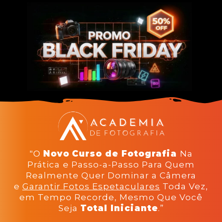
"O
Novo
Curso de Fotografia
Na
Prática
e Passo-a-Passo Para Quem
Realmente Quer Dominar a Câmera
e
Garantir Fotos Espetaculares
Toda Vez,
em Tempo Recorde, Mesmo Que Você
Seja
Total Iniciante
.”