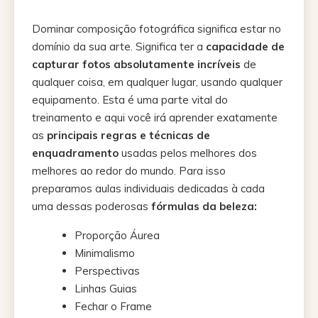
Dominar composição fotográfica significa estar no
domínio da sua arte. Significa ter a
capacidade de
capturar fotos absolutamente incríveis
de
qualquer coisa, em qualquer lugar, usando qualquer
equipamento. Esta é uma parte vital do
treinamento e aqui você irá aprender exatamente
as
principais regras e
técnicas de
enquadramento
usadas pelos melhores dos
melhores ao redor do mundo. Para isso
preparamos aulas individuais dedicadas à cada
uma dessas poderosas
fórmulas da beleza:
Proporção Áurea
Minimalismo
Perspectivas
Linhas Guias
Fechar o Frame