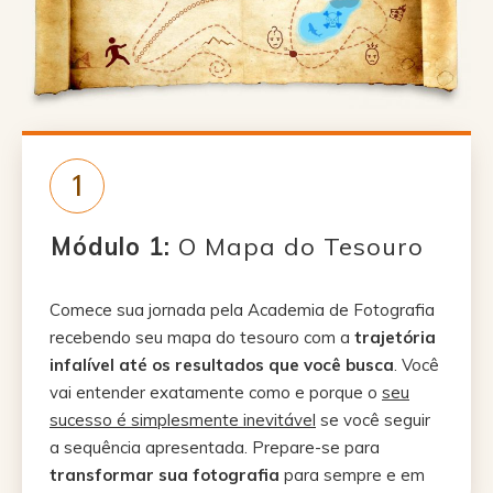
1
Módulo 1:
O Mapa do Tesouro
Comece sua jornada pela Academia de Fotografia
recebendo seu mapa do tesouro com a
trajetória
infalível
até os resultados que você busca
. Você
vai entender exatamente como e porque o
seu
sucesso é simplesmente inevitável
se você seguir
a sequência apresentada. Prepare-se para
transformar sua fotografia
para sempre e em