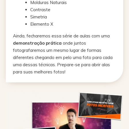
Molduras Naturais
Contraste
Simetria
Elemento X
Ainda, fecharemos essa série de aulas com uma
demonstração prática
onde juntos
fotografaremos um mesmo lugar de formas
diferentes chegando em pelo uma foto para cada
uma dessas técnicas. Prepare-se para abrir alas
para suas melhores fotos!