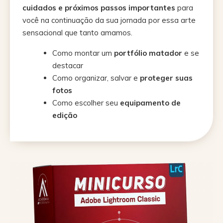
cuidados e próximos passos importantes
para
você na continuação da sua jornada por essa arte
sensacional que tanto amamos.
Como montar um
portfólio matador
e se
destacar
Como organizar, salvar e
proteger suas
fotos
Como escolher seu
equipamento de
edição