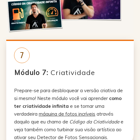
7
Módulo 7:
Criatividade
Prepare-se para desbloquear a versão criativa de
si mesmo! Neste módulo você vai aprender
como
ter criatividade infinita
e se tornar uma
verdadeira
máquina de fotos incríveis
através
daquilo que eu chamo de
Código da Criatividade
e
veja também como turbinar sua visão artística ao
ativar seu Detector de Fotos Sensacionais.