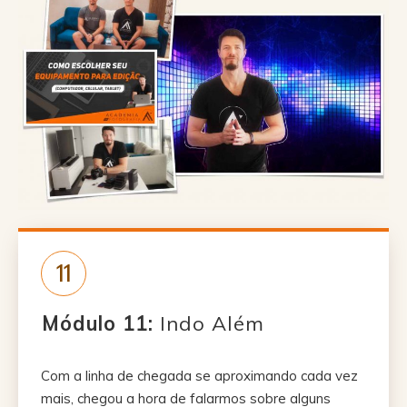
11
Módulo 11:
Indo Além
Com a linha de chegada se aproximando cada vez
mais, chegou a hora de falarmos sobre alguns