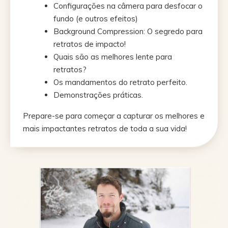
Configurações na câmera para desfocar o
fundo (e outros efeitos)
Background Compression: O segredo para
retratos de impacto!
Quais são as melhores lente para
retratos?
Os mandamentos do retrato perfeito.
Demonstrações práticas.
Prepare-se para começar a capturar os melhores e
mais impactantes retratos de toda a sua vida!