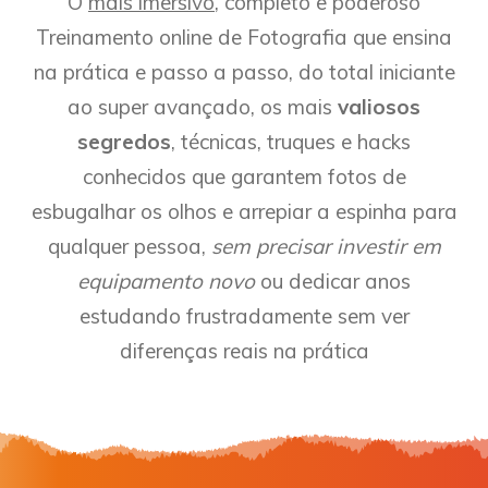
O
mais imersivo
, completo e poderoso
Treinamento online de Fotografia que ensina
na prática e passo a passo, do total iniciante
ao super avançado, os mais
valiosos
segredos
, técnicas, truques e hacks
conhecidos que garantem fotos de
esbugalhar os olhos e arrepiar a espinha para
qualquer pessoa,
sem precisar investir em
equipamento novo
ou dedicar anos
estudando frustradamente sem ver
diferenças reais na prática