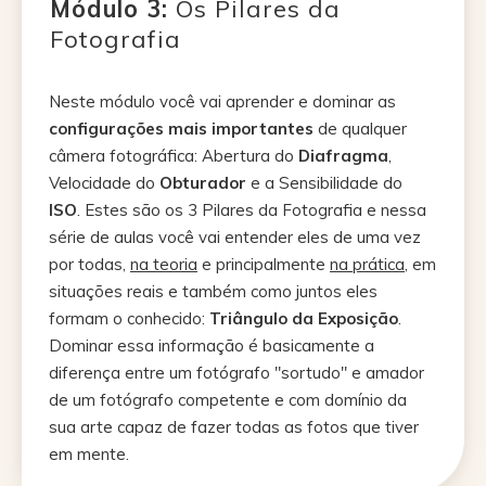
Módulo 3:
Os Pilares da
Fotografia
Neste módulo você vai aprender e dominar as
configurações mais importantes
de qualquer
câmera fotográfica: Abertura do
Diafragma
,
Velocidade do
Obturador
e a Sensibilidade do
ISO
. Estes são os 3 Pilares da Fotografia e nessa
série de aulas você vai entender eles de uma vez
por todas,
na teoria
e principalmente
na prática
, em
situações reais e também como juntos eles
formam o conhecido:
Triângulo da Exposição
.
Dominar essa informação é basicamente a
diferença entre um fotógrafo "sortudo" e amador
de um fotógrafo competente e com domínio da
sua arte capaz de fazer todas as fotos que tiver
em mente.