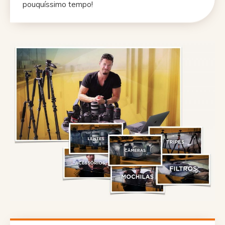
pouquíssimo tempo!