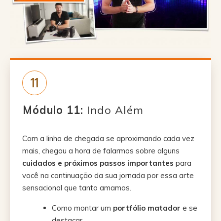
11
Módulo 11:
Indo Além
Com a linha de chegada se aproximando cada vez
mais, chegou a hora de falarmos sobre alguns
cuidados e próximos passos importantes
para
você na continuação da sua jornada por essa arte
sensacional que tanto amamos.
Como montar um
portfólio matador
e se
destacar