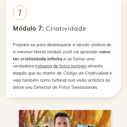
7
Módulo 7:
Criatividade
Prepare-se para desbloquear a versão criativa de
si mesmo! Neste módulo você vai aprender
como
ter criatividade infinita
e se tornar uma
verdadeira
máquina de fotos incríveis
através
daquilo que eu chamo de
Código da Criatividade
e
veja também como turbinar sua visão artística ao
ativar seu Detector de Fotos Sensacionais.