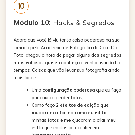
10
Módulo 10:
Hacks & Segredos
Agora que você já viu tanta coisa poderosa na sua
jornada pela Academia de Fotografia do Cara Da
Foto, chegou a hora de pegar alguns dos
segredos
mais valiosos que eu conheço
e venho usando há
tempos. Coisas que vão levar sua fotografia ainda
mais longe:
Uma
configuração poderosa
que eu faço
para nunca perder fotos;
Como faço
2
efeitos de edição que
mudaram a forma como eu edito
minhas fotos e me ajudaram a criar meu
estilo que muitos já reconhecem