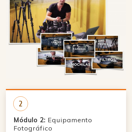
2
Módulo 2:
Equipamento
Fotográfico