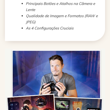
Principais Botões e Atalhos na Câmera e
Lente
Qualidade de Imagem e Formatos (RAW e
JPEG)
As 4 Configurações Cruciais