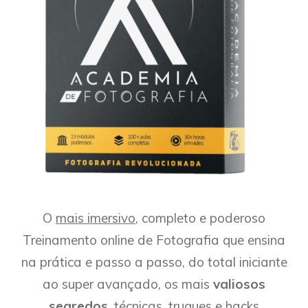
O
mais imersivo
, completo e poderoso
Treinamento online de Fotografia que ensina
na prática e passo a passo, do total iniciante
ao super avançado, os mais
valiosos
segredos
, técnicas, truques e hacks