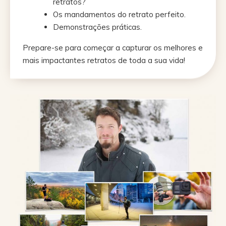
retratos?
Os mandamentos do retrato perfeito.
Demonstrações práticas.
Prepare-se para começar a capturar os melhores e
mais impactantes retratos de toda a sua vida!