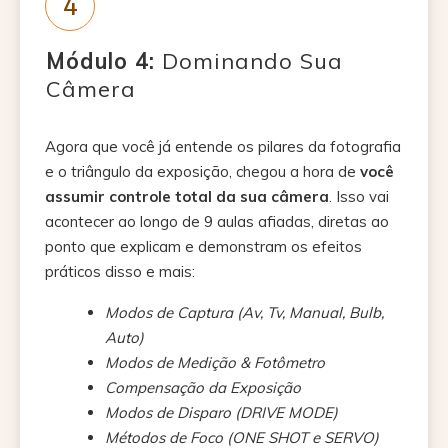
4
Módulo
4:
Dominando Sua
Câmera
Agora que você já entende os pilares da fotografia
e o triângulo da exposição, chegou a hora de
você
assumir controle total da sua câmera
. Isso vai
acontecer ao longo de 9 aulas afiadas, diretas ao
ponto que explicam e demonstram os efeitos
práticos disso e mais:
Modos de Captura (Av, Tv, Manual, Bulb,
Auto)
Modos de Medição & Fotômetro
Compensação da Exposição
Modos de Disparo (DRIVE MODE)
Métodos de Foco (ONE SHOT e SERVO)