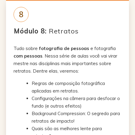
8
Módulo 8:
Retratos
Tudo sobre
fotografia de pessoas
e fotografia
com pessoas
. Nessa série de aulas você vai virar
mestre nas disciplinas mais importantes sobre
retratos. Dentre elas, veremos:
Regras de composição fotográfica
aplicadas em retratos.
Configurações na câmera para desfocar o
fundo (e outros efeitos)
Background Compression: O segredo para
retratos de impacto!
Quais são as melhores lente para