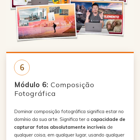
6
Módulo 6:
Composição
Fotográfica
Dominar composição fotográfica significa estar no
domínio da sua arte. Significa ter a
capacidade de
capturar fotos absolutamente incríveis
de
qualquer coisa, em qualquer lugar, usando qualquer