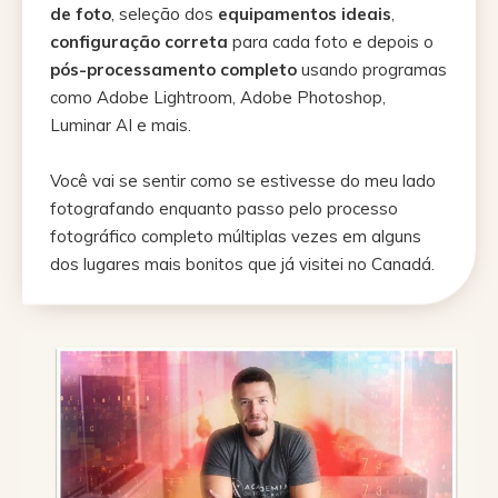
de foto
, seleção dos
equipamentos ideais
,
configuração correta
para cada foto e depois o
pós-processamento completo
usando programas
como Adobe Lightroom, Adobe Photoshop,
Luminar AI e mais.
Você vai se sentir como se estivesse do meu lado
fotografando enquanto passo pelo processo
fotográfico completo múltiplas vezes em alguns
dos lugares mais bonitos que já visitei no Canadá.