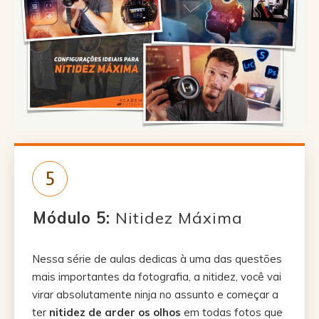
5
Módulo 5
:
Nitidez Máxima
Nessa série de aulas dedicas à uma das questões
mais importantes da fotografia, a nitidez, você vai
virar absolutamente ninja no assunto e começar a
ter
nitidez de arder os olhos
em todas fotos que