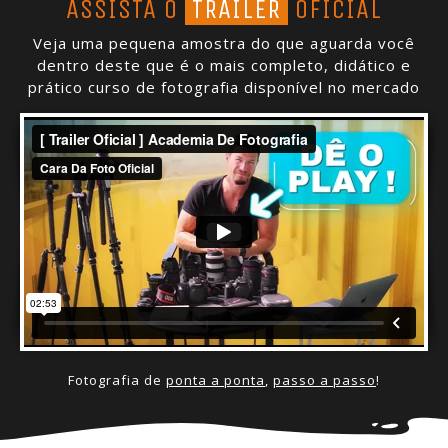
ASSISTA O
TRAILER
OFICIAL
Veja uma pequena amostra do que aguarda você
dentro deste que é o mais completo, didático e
prático curso de fotografia disponível no mercado
Fotografia de
ponta a ponta
,
passo a passo
!