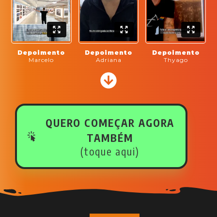
Depoimento
Depoimento
Depoimento
Marcelo
Adriana
Thyago
QUERO COMEÇAR AGORA
TAMBÉM
(toque aqui)