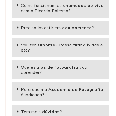
Como funcionam as
chamadas ao vivo
com o Ricardo Polesso?
Preciso investir em
equipamento
?
Vou ter
suporte
? Posso tirar dúvidas e
etc?
Que
estilos de fotografia
vou
aprender?
Para quem a
Academia de Fotografia
é indicada?
Tem mais
dúvidas
?