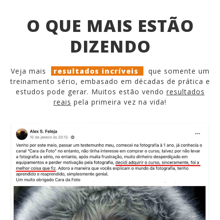
O QUE MAIS ESTÃO
DIZENDO
Veja mais
resultados
incríveis
que somente um
treinamento sério, embasado em décadas de prática e
estudos pode gerar. Muitos estão vendo
resultados
reais
pela primeira vez na vida
!