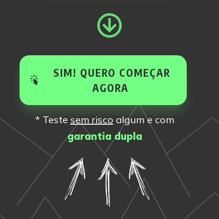
SIM! QUERO COMEÇAR
AGORA
* Teste
sem risco
algum e com
garantia dupla