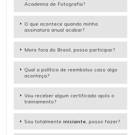
Academia de Fotografia?
O que acontece quando minha
assinatura anual acabar?
Moro fora do Brasil, posso participar?
Qual a política de reembolso caso algo
aconteça?
Vou receber algum certificado após o
treinamento?
Sou totalmente
iniciante
, posso fazer?