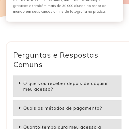
gratuitos e também mais de 39.000 alunos ao redor do
mundo em seus cursos online de fotografia na prática.
Perguntas e Respostas
Comuns
O que vou receber depois de adquirir
meu acesso?
Quais os métodos de pagamento?
Quanto tempo dura meu acesso à