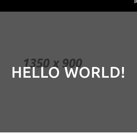
[
HELLO WORLD!