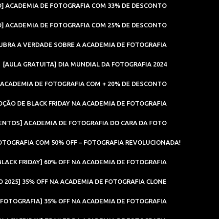
] ACADEMIA DE FOTOGRAFIA COM 33% DE DESCONTO
] ACADEMIA DE FOTOGRAFIA COM 25% DE DESCONTO
UBRA A VERDADE SOBRE A ACADEMIA DE FOTOGRAFIA
[AULA GRATUITA] DIA MUNDIAL DA FOTOGRAFIA 2024
 ACADEMIA DE FOTOGRAFIA COM + 20% DE DESCONTO
ÇÃO DE BLACK FRIDAY NA ACADEMIA DE FOTOGRAFIA
ENTOS] ACADEMIA DE FOTOGRAFIA DO CARA DA FOTO
FOTOGRAFIA COM 50% OFF – FOTOGRAFIA REVOLUCIONADA!
BLACK FRIDAY] 60% OFF NA ACADEMIA DE FOTOGRAFIA
 2025] 35% OFF NA ACADEMIA DE FOTOGRAFIA CLONE
 FOTOGRAFIA] 35% OFF NA ACADEMIA DE FOTOGRAFIA