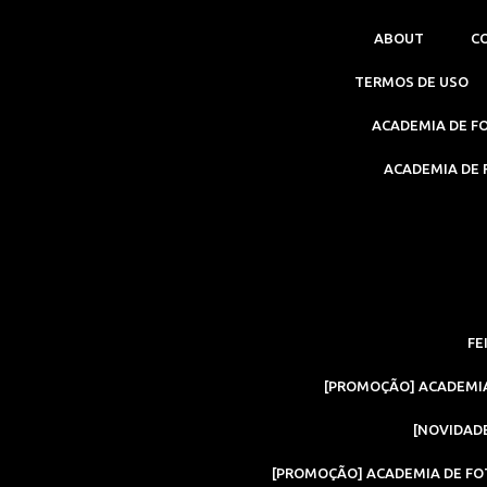
ABOUT
C
TERMOS DE USO
ACADEMIA DE FO
ACADEMIA DE F
FE
[PROMOÇÃO] ACADEMIA
[NOVIDADE
[PROMOÇÃO] ACADEMIA DE FOT