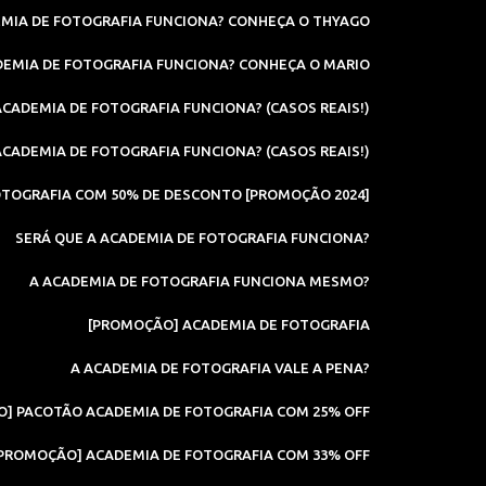
MIA DE FOTOGRAFIA FUNCIONA? CONHEÇA O THYAGO
EMIA DE FOTOGRAFIA FUNCIONA? CONHEÇA O MARIO
ACADEMIA DE FOTOGRAFIA FUNCIONA? (CASOS REAIS!)
ACADEMIA DE FOTOGRAFIA FUNCIONA? (CASOS REAIS!)
OTOGRAFIA COM 50% DE DESCONTO [PROMOÇÃO 2024]
SERÁ QUE A ACADEMIA DE FOTOGRAFIA FUNCIONA?
A ACADEMIA DE FOTOGRAFIA FUNCIONA MESMO?
[PROMOÇÃO] ACADEMIA DE FOTOGRAFIA
A ACADEMIA DE FOTOGRAFIA VALE A PENA?
] PACOTÃO ACADEMIA DE FOTOGRAFIA COM 25% OFF
PROMOÇÃO] ACADEMIA DE FOTOGRAFIA COM 33% OFF