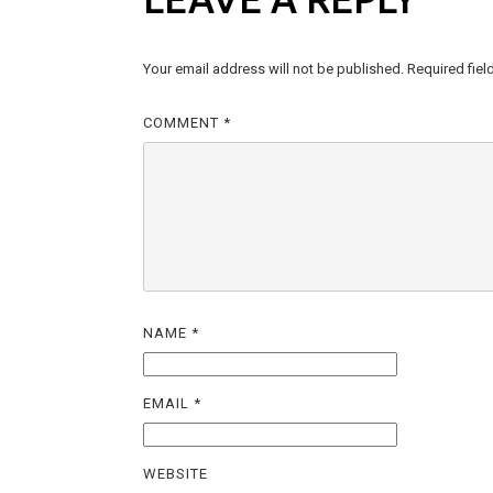
Your email address will not be published.
Required fie
COMMENT
*
NAME
*
EMAIL
*
WEBSITE