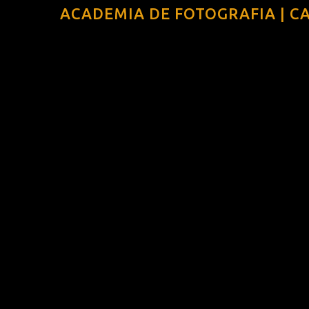
ACADEMIA DE FOTOGRAFIA | C