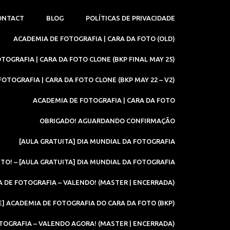
ONTACT
BLOG
POLÍTICAS DE PRIVACIDADE
ACADEMIA DE FOTOGRAFIA | CARA DA FOTO (OLD)
TOGRAFIA | CARA DA FOTO CLONE (BKP FINAL MAY 25)
OTOGRAFIA | CARA DA FOTO CLONE (BKP MAY 22 – V2)
ACADEMIA DE FOTOGRAFIA | CARA DA FOTO
OBRIGADO! AGUARDANDO CONFIRMAÇÃO
[AULA GRATUITA] DIA MUNDIAL DA FOTOGRAFIA
ITO! – [AULA GRATUITA] DIA MUNDIAL DA FOTOGRAFIA
 DE FOTOGRAFIA – VALENDO! (MASTER | ENCERRADA)
] ACADEMIA DE FOTOGRAFIA DO CARA DA FOTO (BKP)
OGRAFIA – VALENDO AGORA! (MASTER | ENCERRADA)