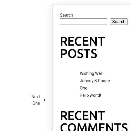
Search
Search
RECENT
POSTS
Wishing Well
Johnny B Goode
One
Hello world!
Next
One
RECENT
COMMENTS